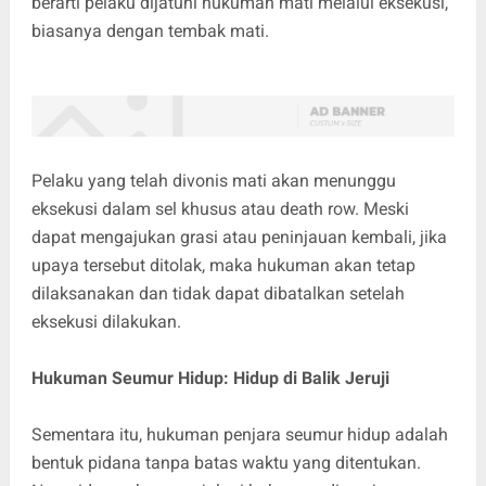
berarti pelaku dijatuhi hukuman mati melalui eksekusi,
biasanya dengan tembak mati.
Pelaku yang telah divonis mati akan menunggu
eksekusi dalam sel khusus atau death row. Meski
dapat mengajukan grasi atau peninjauan kembali, jika
upaya tersebut ditolak, maka hukuman akan tetap
dilaksanakan dan tidak dapat dibatalkan setelah
eksekusi dilakukan.
Hukuman Seumur Hidup: Hidup di Balik Jeruji
Sementara itu, hukuman penjara seumur hidup adalah
bentuk pidana tanpa batas waktu yang ditentukan.