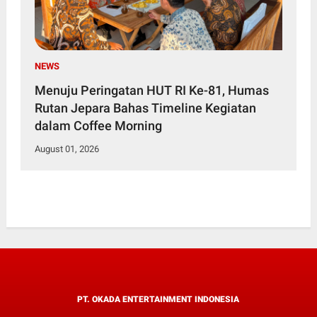
NEWS
Menuju Peringatan HUT RI Ke-81, Humas
Rutan Jepara Bahas Timeline Kegiatan
dalam Coffee Morning
August 01, 2026
PT. OKADA ENTERTAINMENT INDONESIA