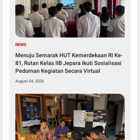
NEWS
Menuju Semarak HUT Kemerdekaan RI Ke-
81, Rutan Kelas IIB Jepara Ikuti Sosialisasi
Pedoman Kegiatan Secara Virtual
August 04, 2026