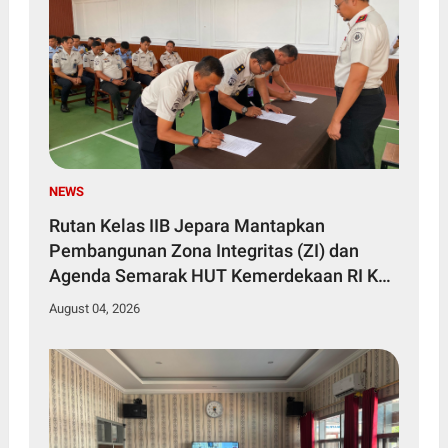
NEWS
Rutan Kelas IIB Jepara Mantapkan
Pembangunan Zona Integritas (ZI) dan
Agenda Semarak HUT Kemerdekaan RI Ke-
81
August 04, 2026