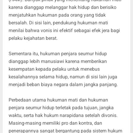
karena dianggap melanggar hak hidup dan berisiko
menjatuhkan hukuman pada orang yang tidak
bersalah. Di sisi lain, pendukung hukuman mati
menilai bahwa vonis ini efektif sebagai efek jera bagi
pelaku kejahatan berat.
Sementara itu, hukuman penjara seumur hidup
dianggap lebih manusiawi karena memberikan
kesempatan kepada pelaku untuk menebus
kesalahannya selama hidup, namun di sisi lain juga
menjadi beban biaya negara dalam jangka panjang.
Perbedaan utama hukuman mati dan hukuman
penjara seumur hidup terletak pada tujuan, jangka
waktu, serta hak hukum narapidana setelah divonis.
Masing-masing memiliki pro dan kontra, dan
penerapannya sangat bergantung pada sistem hukum