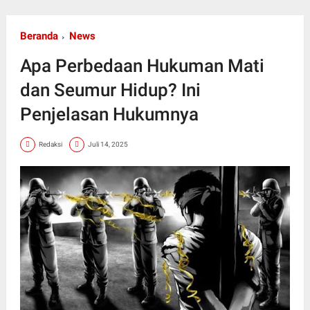
Beranda
News
Apa Perbedaan Hukuman Mati
dan Seumur Hidup? Ini
Penjelasan Hukumnya
Redaksi
Juli 14, 2025