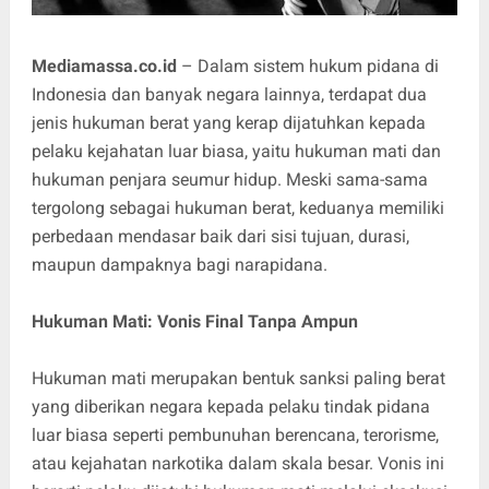
Mediamassa.co.id
– Dalam sistem hukum pidana di
Indonesia dan banyak negara lainnya, terdapat dua
jenis hukuman berat yang kerap dijatuhkan kepada
pelaku kejahatan luar biasa, yaitu hukuman mati dan
hukuman penjara seumur hidup. Meski sama-sama
tergolong sebagai hukuman berat, keduanya memiliki
perbedaan mendasar baik dari sisi tujuan, durasi,
maupun dampaknya bagi narapidana.
Hukuman Mati: Vonis Final Tanpa Ampun
Hukuman mati merupakan bentuk sanksi paling berat
yang diberikan negara kepada pelaku tindak pidana
luar biasa seperti pembunuhan berencana, terorisme,
atau kejahatan narkotika dalam skala besar. Vonis ini