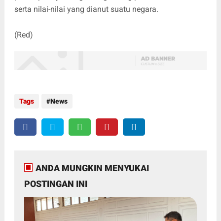
serta nilai-nilai yang dianut suatu negara.
(Red)
Tags
News
ANDA MUNGKIN MENYUKAI
POSTINGAN INI