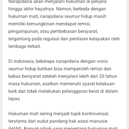
Narapidana akan menjalani hukuman di penjara
hingga akhir hayatnya. Namun, berbeda dengan
hukuman mati, narapidana seumur hidup masih
memiliki kemungkinan mendapat remisi,
pengampunan, atau pembebasan bersyarat,
tergantung pada regulasi dan penilaian kelayakan oleh
lembaga terkait.
Di Indonesia, beberapa narapidana dengan vonis
seumur hidup bahkan bisa memperoleh remisi dan
bebas bersyarat setelah menjalani lebih dari 20 tahun
masa hukuman, asalkan memenuhi syarat kelakuan
baik dan tidak melakukan pelanggaran berat di dalam
lapas.
Hukuman mati sering menjadi topik kontroversial,
terutama dari sudut pandang hak asasi manusia
(HAM). Banyak pihak yang menentang hukuman mati