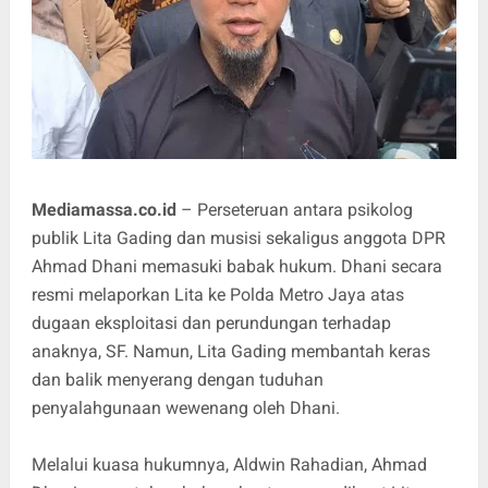
Mediamassa.co.id
– Perseteruan antara psikolog
publik Lita Gading dan musisi sekaligus anggota DPR
Ahmad Dhani memasuki babak hukum. Dhani secara
resmi melaporkan Lita ke Polda Metro Jaya atas
dugaan eksploitasi dan perundungan terhadap
anaknya, SF. Namun, Lita Gading membantah keras
dan balik menyerang dengan tuduhan
penyalahgunaan wewenang oleh Dhani.
Melalui kuasa hukumnya, Aldwin Rahadian, Ahmad