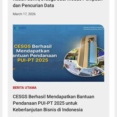
dan Pencurian Data
March 17, 2026
BERITA UTAMA
CESGS Berhasil Mendapatkan Bantuan
Pendanaan PUI-PT 2025 untuk
Keberlanjutan Bisnis di Indonesia