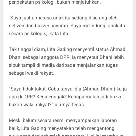
pendekatan psikologi, bukan menjatuhkan.
"Saya justru merasa anak itu sedang diserang oleh
netizen dan buzzer bayaran. Saya melindungi anak itu
secara psikologis," kata Lita.
Tak tinggal diam, Lita Gading menyentil status Ahmad
Dhani sebagai anggota DPR. Ia menyebut Dhani lebih
sibuk tampil di media daripada menjalankan tugas
sebagai wakil rakyat.
“Saya tidak takut. Coba tanya, dia (Ahmad Dhani) kerja
apa di DPR? Kerja enggak? Kenapa malah jadi buzzer,
bukan wakil rakyat?” ujarnya tegas.
Meski belum secara resmi menyampaikan laporan
balik, Lita Gading menyatakan telah mengantongi