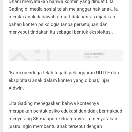
Dhani menyatakan bahwa konten yang dibuat Lita
Gading di media sosial telah melanggar hak anak. Ia
menilai anak di bawah umur tidak pantas dijadikan
bahan konten psikologis tanpa persetujuan dan
menyebut tindakan itu sebagai bentuk eksploitasi.
"Kami menduga telah terjadi pelanggaran UU ITE dan
eksploitasi anak dalam konten yang dibuat," ujar
Aldwin.
Lita Gading menegaskan bahwa kontennya
merupakan bentuk psiko-edukasi dan tidak bermaksud
menyerang SF maupun keluarganya. Ia menyatakan
justru ingin membantu anak tersebut dengan