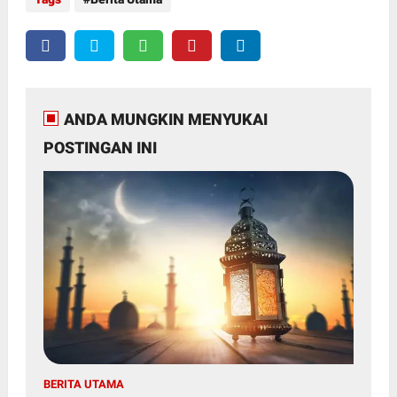
ANDA MUNGKIN MENYUKAI
POSTINGAN INI
BERITA UTAMA