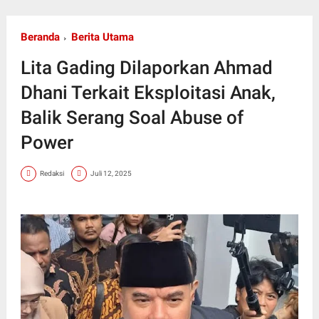
Beranda
Berita Utama
Lita Gading Dilaporkan Ahmad
Dhani Terkait Eksploitasi Anak,
Balik Serang Soal Abuse of
Power
Redaksi
Juli 12, 2025