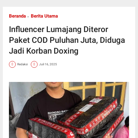
Beranda
Berita Utama
Influencer Lumajang Diteror
Paket COD Puluhan Juta, Diduga
Jadi Korban Doxing
Redaksi
Juli 16, 2025