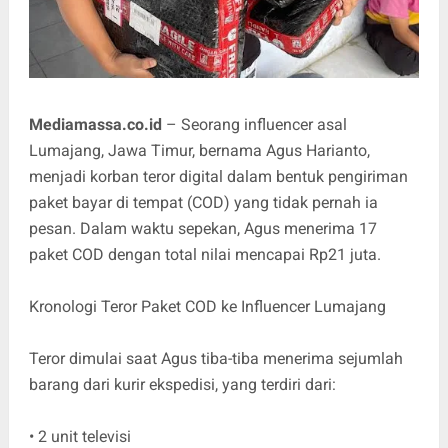
Mediamassa.co.id
– Seorang influencer asal
Lumajang, Jawa Timur, bernama Agus Harianto,
menjadi korban teror digital dalam bentuk pengiriman
paket bayar di tempat (COD) yang tidak pernah ia
pesan. Dalam waktu sepekan, Agus menerima 17
paket COD dengan total nilai mencapai Rp21 juta.
Kronologi Teror Paket COD ke Influencer Lumajang
Teror dimulai saat Agus tiba-tiba menerima sejumlah
barang dari kurir ekspedisi, yang terdiri dari:
• 2 unit televisi