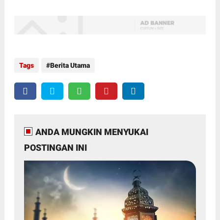
Tags
Berita Utama
ANDA MUNGKIN MENYUKAI
POSTINGAN INI