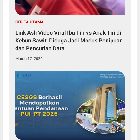
BERITA UTAMA
Link Asli Video Viral Ibu Tiri vs Anak Tiri di
Kebun Sawit, Diduga Jadi Modus Penipuan
dan Pencurian Data
March 17, 2026