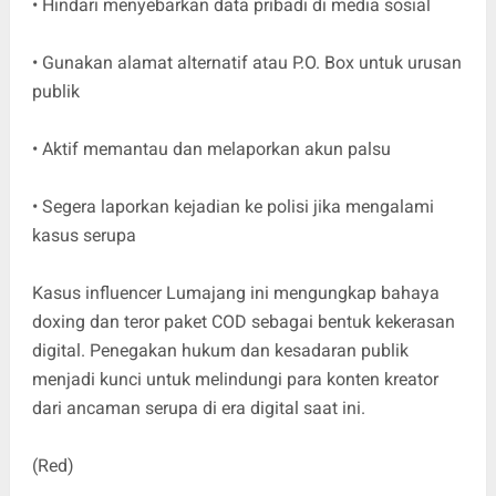
• Hindari menyebarkan data pribadi di media sosial
• Gunakan alamat alternatif atau P.O. Box untuk urusan
publik
• Aktif memantau dan melaporkan akun palsu
• Segera laporkan kejadian ke polisi jika mengalami
kasus serupa
Kasus influencer Lumajang ini mengungkap bahaya
doxing dan teror paket COD sebagai bentuk kekerasan
digital. Penegakan hukum dan kesadaran publik
menjadi kunci untuk melindungi para konten kreator
dari ancaman serupa di era digital saat ini.
(Red)