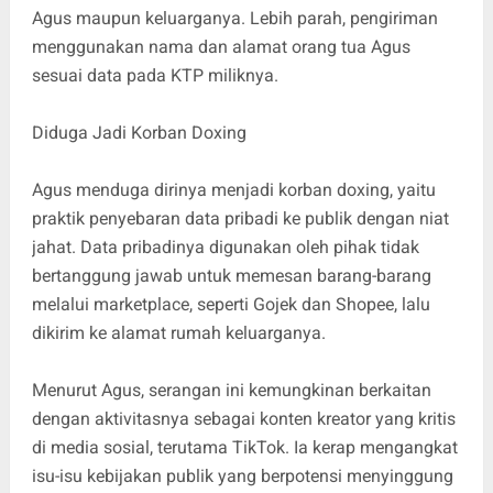
Agus maupun keluarganya. Lebih parah, pengiriman
menggunakan nama dan alamat orang tua Agus
sesuai data pada KTP miliknya.
Diduga Jadi Korban Doxing
Agus menduga dirinya menjadi korban doxing, yaitu
praktik penyebaran data pribadi ke publik dengan niat
jahat. Data pribadinya digunakan oleh pihak tidak
bertanggung jawab untuk memesan barang-barang
melalui marketplace, seperti Gojek dan Shopee, lalu
dikirim ke alamat rumah keluarganya.
Menurut Agus, serangan ini kemungkinan berkaitan
dengan aktivitasnya sebagai konten kreator yang kritis
di media sosial, terutama TikTok. Ia kerap mengangkat
isu-isu kebijakan publik yang berpotensi menyinggung