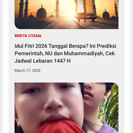
BERITA UTAMA
Idul Fitri 2026 Tanggal Berapa? Ini Prediksi
Pemerintah, NU dan Muhammadiyah, Cek
Jadwal Lebaran 1447 H
March 17, 2026