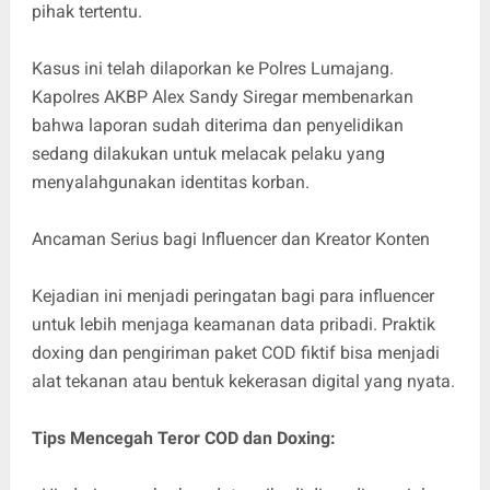
pihak tertentu.
Kasus ini telah dilaporkan ke Polres Lumajang.
Kapolres AKBP Alex Sandy Siregar membenarkan
bahwa laporan sudah diterima dan penyelidikan
sedang dilakukan untuk melacak pelaku yang
menyalahgunakan identitas korban.
Ancaman Serius bagi Influencer dan Kreator Konten
Kejadian ini menjadi peringatan bagi para influencer
untuk lebih menjaga keamanan data pribadi. Praktik
doxing dan pengiriman paket COD fiktif bisa menjadi
alat tekanan atau bentuk kekerasan digital yang nyata.
Tips Mencegah Teror COD dan Doxing: