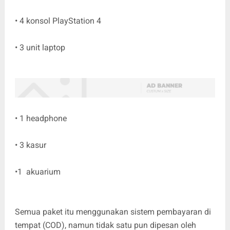
• 4 konsol PlayStation 4
• 3 unit laptop
• 1 headphone
• 3 kasur
•1 akuarium
Semua paket itu menggunakan sistem pembayaran di
tempat (COD), namun tidak satu pun dipesan oleh