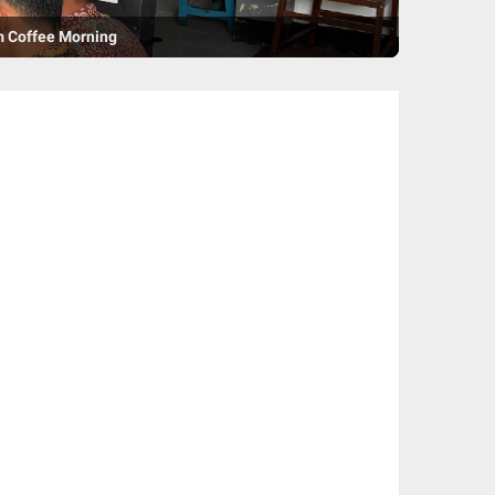
m Coffee Morning