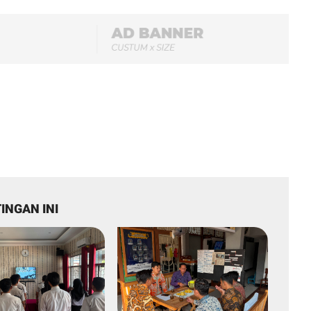
INGAN INI