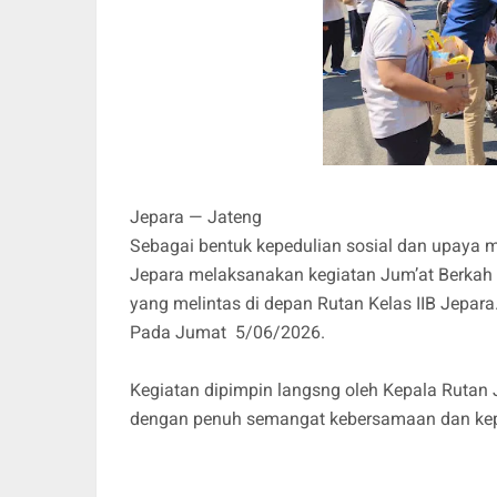
Jepara — Jateng
Sebagai bentuk kepedulian sosial dan upaya 
Jepara melaksanakan kegiatan Jum’at Berkah
yang melintas di depan Rutan Kelas IIB Jepara
Pada Jumat 5/06/2026.
Kegiatan dipimpin langsng oleh Kepala Rutan J
dengan penuh semangat kebersamaan dan kep