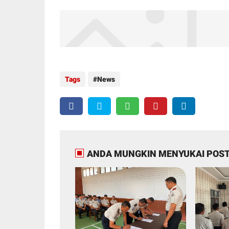
Tags
News
ANDA MUNGKIN MENYUKAI POST