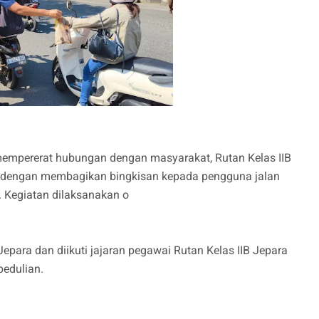
mempererat hubungan dengan masyarakat, Rutan Kelas IIB
 dengan membagikan bingkisan kepada pengguna jalan
. Kegiatan dilaksanakan o
epara dan diikuti jajaran pegawai Rutan Kelas IIB Jepara
edulian.