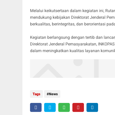
Melalui keikutsertaan dalam kegiatan ini, Ru
mendukung kebijakan Direktorat Jenderal Pe
berkualitas, berintegritas, dan berorientasi 
Kegiatan berlangsung dengan tertib dan lanca
Direktorat Jenderal Pemasyarakatan, INKOPAS
dalam meningkatkan kualitas layanan komunik
Tags
News