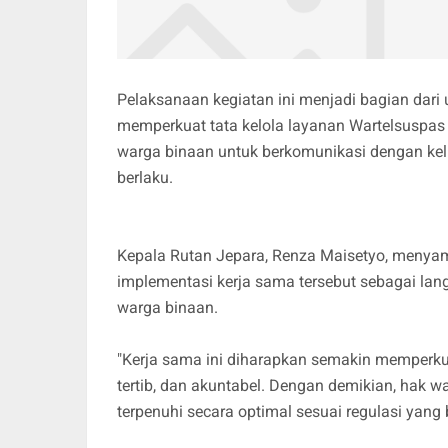
Pelaksanaan kegiatan ini menjadi bagian dari
memperkuat tata kelola layanan Wartelsuspas 
warga binaan untuk berkomunikasi dengan kel
berlaku.
Kepala Rutan Jepara, Renza Maisetyo, meny
implementasi kerja sama tersebut sebagai la
warga binaan.
"Kerja sama ini diharapkan semakin memperk
tertib, dan akuntabel. Dengan demikian, hak 
terpenuhi secara optimal sesuai regulasi yang b