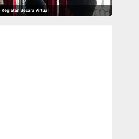
 Kegiatan Secara Virtual