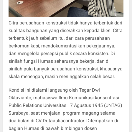
Citra perusahaan konstruksi tidak hanya terbentuk dari
kualitas bangunan yang diserahkan kepada klien. Citra
terbentuk jauh sebelum itu, dari cara perusahaan
berkomunikasi, mendokumentasikan pekerjaannya,
dan mengelola persepsi publik secara konsisten. Di
sinilah fungsi Humas seharusnya bekerja, dan di
sinilah pula banyak perusahaan konstruksi, khususnya
skala menengah, masih meninggalkan celah besar.
Kondisi ini dialami langsung oleh Tegar Dwi
Oktavianto, mahasiswa Ilmu Komunikasi konsentrasi
Public Relations Universitas 17 Agustus 1945 (UNTAG)
Surabaya, saat menjalani program magang selama
dua bulan di CV Dutaauliacontractor. Ditempatkan di
bagian Humas di bawah bimbingan dosen