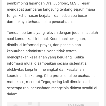
pembimbing lapangan Drs. Jupriono, M.Si., Tegar
mendapat gambaran langsung tentang sejauh mana
fungsi kehumasan berjalan, dan seberapa besar
dampaknya terhadap citra perusahaan.
Temuan pertama yang relevan dengan judul ini adalah
soal komunikasi internal. Koordinasi pekerjaan,
distribusi informasi proyek, dan pengelolaan
kebutuhan administrasi yang tidak tertata
menciptakan kesalahan yang berulang. Ketika
informasi mulai disampaikan secara sistematis,
efektivitas kerja tim meningkat dan kesalahan
koordinasi berkurang. Citra profesional perusahaan di
mata klien, menurut Tegar, sering kali dimulai dari
seberapa rapi perusahaan mengelola dirinya sendiri di
dalam.