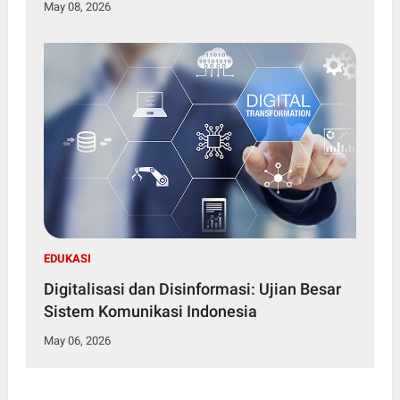
May 08, 2026
EDUKASI
Digitalisasi dan Disinformasi: Ujian Besar
Sistem Komunikasi Indonesia
May 06, 2026