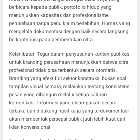
berbicara kepada publik, portofolio hidup yang
menunjukkan kapasitas dan profesionalisme
perusahaan tanpa perlu klaim berlebihan. Humas yang
mengelola dokumentasi dengan baik secara langsung
berkontribusi pada pembentukan citra.
Keterlibatan Tegar dalam penyusunan konten publikasi
untuk branding perusahaan menunjukkan bahwa citra
profesional tidak bisa terbentuk secara otomatis.
Branding yang efektif di sektor konstruksi bukan soal
tampilan visual semata, melainkan tentang konsistensi
pesan yang dibangun melalui setiap saluran
komunikasi. Informasi yang disampaikan secara
terbuka dan didukung hasil kerja yang terdokumentasi
akan membentuk persepsi publik jauh lebih kuat dari
iklan konvensional.