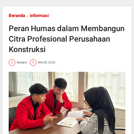
Beranda
informasi
Peran Humas dalam Membangun
Citra Profesional Perusahaan
Konstruksi
Redaksi
Mei 08, 2026