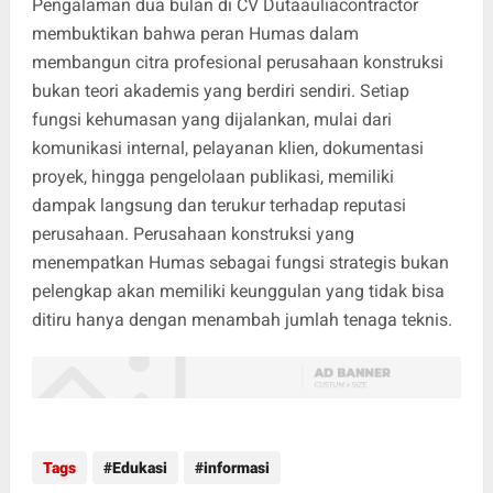
Pengalaman dua bulan di CV Dutaauliacontractor
membuktikan bahwa peran Humas dalam
membangun citra profesional perusahaan konstruksi
bukan teori akademis yang berdiri sendiri. Setiap
fungsi kehumasan yang dijalankan, mulai dari
komunikasi internal, pelayanan klien, dokumentasi
proyek, hingga pengelolaan publikasi, memiliki
dampak langsung dan terukur terhadap reputasi
perusahaan. Perusahaan konstruksi yang
menempatkan Humas sebagai fungsi strategis bukan
pelengkap akan memiliki keunggulan yang tidak bisa
ditiru hanya dengan menambah jumlah tenaga teknis.
Tags
Edukasi
informasi