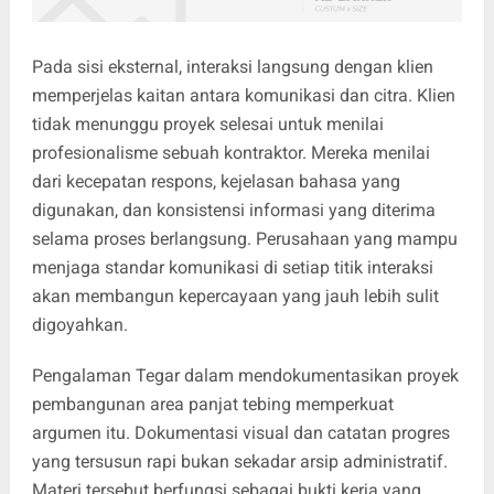
Pada sisi eksternal, interaksi langsung dengan klien
memperjelas kaitan antara komunikasi dan citra. Klien
tidak menunggu proyek selesai untuk menilai
profesionalisme sebuah kontraktor. Mereka menilai
dari kecepatan respons, kejelasan bahasa yang
digunakan, dan konsistensi informasi yang diterima
selama proses berlangsung. Perusahaan yang mampu
menjaga standar komunikasi di setiap titik interaksi
akan membangun kepercayaan yang jauh lebih sulit
digoyahkan.
Pengalaman Tegar dalam mendokumentasikan proyek
pembangunan area panjat tebing memperkuat
argumen itu. Dokumentasi visual dan catatan progres
yang tersusun rapi bukan sekadar arsip administratif.
Materi tersebut berfungsi sebagai bukti kerja yang