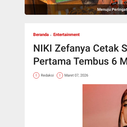
Menuju Peringat
Beranda
Entertainment
NIKI Zefanya Cetak S
Pertama Tembus 6 Mil
Redaksi
Maret 07, 2026