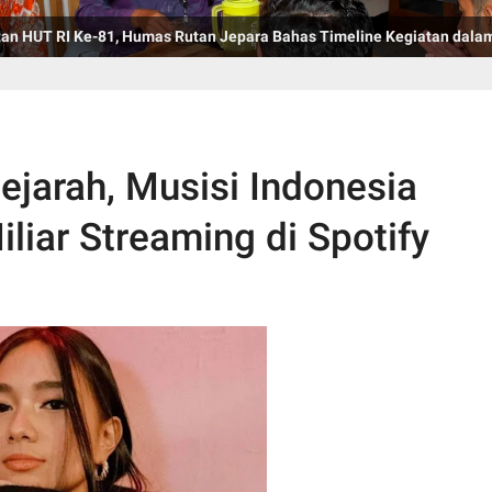
an HUT RI Ke-81, Humas Rutan Jepara Bahas Timeline Kegiatan dala
ejarah, Musisi Indonesia
iar Streaming di Spotify