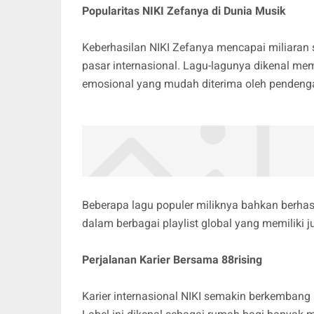
Popularitas NIKI Zefanya di Dunia Musik
Keberhasilan NIKI Zefanya mencapai miliaran
pasar internasional. Lagu-lagunya dikenal mem
emosional yang mudah diterima oleh pendengar
Beberapa lagu populer miliknya bahkan berhas
dalam berbagai playlist global yang memiliki j
Perjalanan Karier Bersama 88rising
Karier internasional NIKI semakin berkembang 