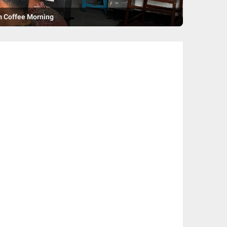
m Coffee Morning