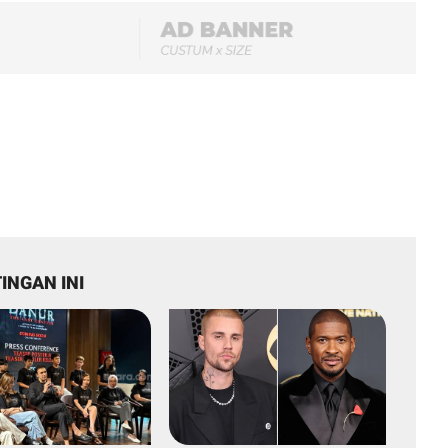
INGAN INI