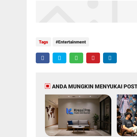
Tags
Entertainment
ANDA MUNGKIN MENYUKAI POST