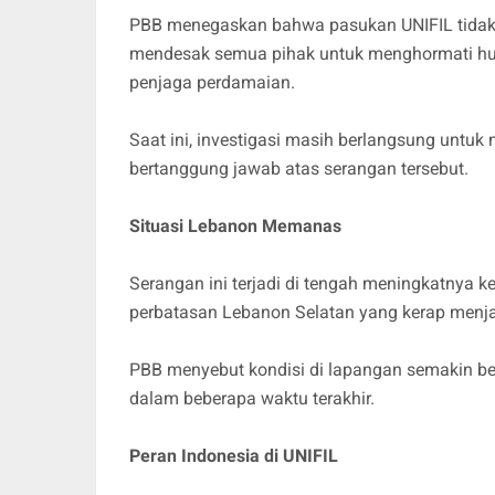
PBB menegaskan bahwa pasukan UNIFIL tidak b
mendesak semua pihak untuk menghormati huk
penjaga perdamaian.
Saat ini, investigasi masih berlangsung untu
bertanggung jawab atas serangan tersebut.
Situasi Lebanon Memanas
Serangan ini terjadi di tengah meningkatnya 
perbatasan Lebanon Selatan yang kerap menjadi
PBB menyebut kondisi di lapangan semakin be
dalam beberapa waktu terakhir.
Peran Indonesia di UNIFIL