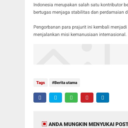
Indonesia merupakan salah satu kontributor b
bertugas menjaga stabilitas dan perdamaian d
Pengorbanan para prajurit ini kembali menjadi
menjalankan misi kemanusiaan internasional.
Tags
Berita utama
ANDA MUNGKIN MENYUKAI POST