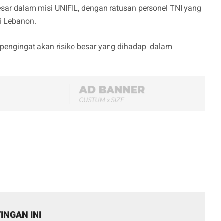
esar dalam misi UNIFIL, dengan ratusan personel TNI yang
i Lebanon.
 pengingat akan risiko besar yang dihadapi dalam
INGAN INI