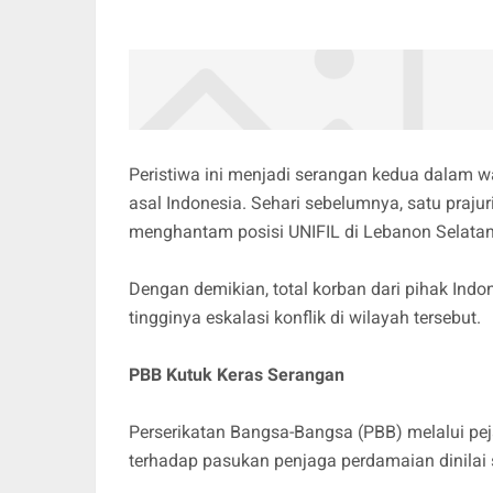
Peristiwa ini menjadi serangan kedua dalam 
asal Indonesia. Sehari sebelumnya, satu prajur
menghantam posisi UNIFIL di Lebanon Selata
Dengan demikian, total korban dari pihak Ind
tingginya eskalasi konflik di wilayah tersebut.
PBB Kutuk Keras Serangan
Perserikatan Bangsa-Bangsa (PBB) melalui pe
terhadap pasukan penjaga perdamaian dinilai 