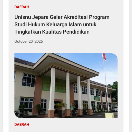
DAERAH
Unisnu Jepara Gelar Akreditasi Program
Studi Hukum Keluarga Islam untuk
Tingkatkan Kualitas Pendidikan
October 20, 2025
DAERAH