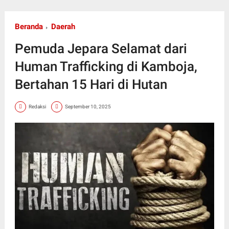
Beranda
Daerah
Pemuda Jepara Selamat dari
Human Trafficking di Kamboja,
Bertahan 15 Hari di Hutan
Redaksi
September 10, 2025