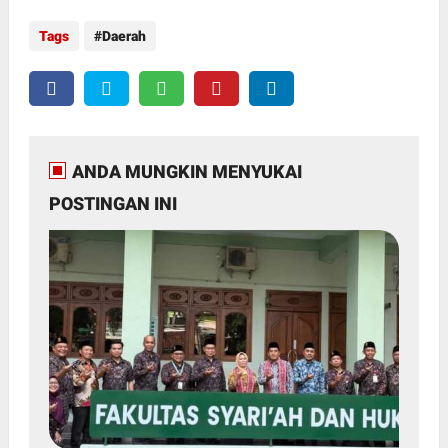
Tags
Daerah
ANDA MUNGKIN MENYUKAI
POSTINGAN INI