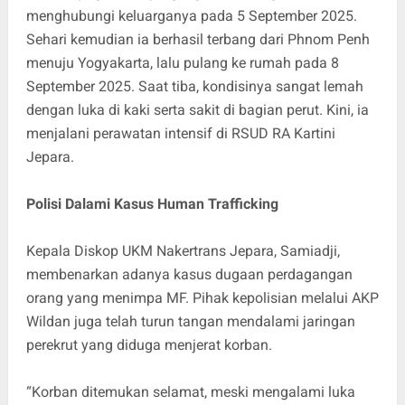
menghubungi keluarganya pada 5 September 2025.
Sehari kemudian ia berhasil terbang dari Phnom Penh
menuju Yogyakarta, lalu pulang ke rumah pada 8
September 2025. Saat tiba, kondisinya sangat lemah
dengan luka di kaki serta sakit di bagian perut. Kini, ia
menjalani perawatan intensif di RSUD RA Kartini
Jepara.
Polisi Dalami Kasus Human Trafficking
Kepala Diskop UKM Nakertrans Jepara, Samiadji,
membenarkan adanya kasus dugaan perdagangan
orang yang menimpa MF. Pihak kepolisian melalui AKP
Wildan juga telah turun tangan mendalami jaringan
perekrut yang diduga menjerat korban.
“Korban ditemukan selamat, meski mengalami luka