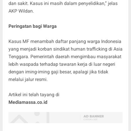
dan sakit. Kasus ini masih dalam penyelidikan,” jelas
AKP Wildan.
Peringatan bagi Warga
Kasus MF menambah daftar panjang warga Indonesia
yang menjadi korban sindikat human trafficking di Asia
Tenggara. Pemerintah daerah mengimbau masyarakat
lebih waspada terhadap tawaran kerja di luar negeri
dengan iming-iming gaji besar, apalagi jika tidak
melalui jalur resmi.
Artikel ini telah tayang di
Mediamassa.co.id