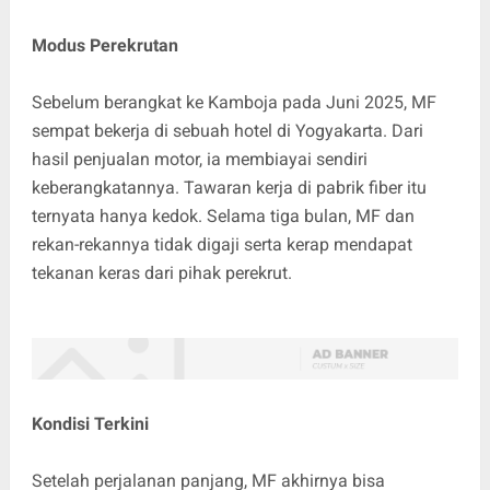
Modus Perekrutan
Sebelum berangkat ke Kamboja pada Juni 2025, MF
sempat bekerja di sebuah hotel di Yogyakarta. Dari
hasil penjualan motor, ia membiayai sendiri
keberangkatannya. Tawaran kerja di pabrik fiber itu
ternyata hanya kedok. Selama tiga bulan, MF dan
rekan-rekannya tidak digaji serta kerap mendapat
tekanan keras dari pihak perekrut.
Kondisi Terkini
Setelah perjalanan panjang, MF akhirnya bisa