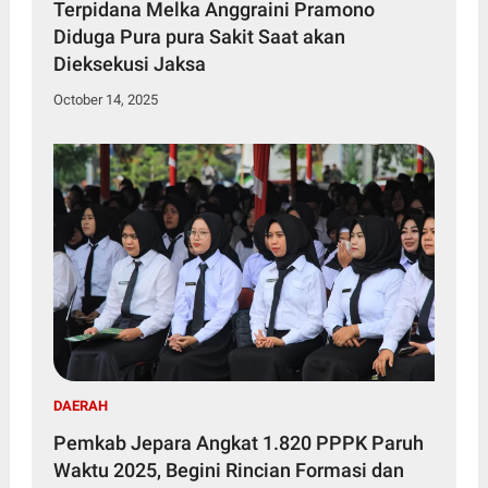
Terpidana Melka Anggraini Pramono
Diduga Pura pura Sakit Saat akan
Dieksekusi Jaksa
October 14, 2025
DAERAH
Pemkab Jepara Angkat 1.820 PPPK Paruh
Waktu 2025, Begini Rincian Formasi dan