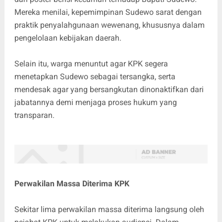
Mereka menilai, kepemimpinan Sudewo sarat dengan
praktik penyalahgunaan wewenang, khususnya dalam
pengelolaan kebijakan daerah.
Selain itu, warga menuntut agar KPK segera
menetapkan Sudewo sebagai tersangka, serta
mendesak agar yang bersangkutan dinonaktifkan dari
jabatannya demi menjaga proses hukum yang
transparan.
Perwakilan Massa Diterima KPK
Sekitar lima perwakilan massa diterima langsung oleh