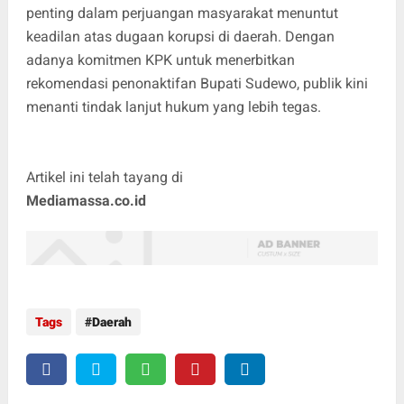
penting dalam perjuangan masyarakat menuntut
keadilan atas dugaan korupsi di daerah. Dengan
adanya komitmen KPK untuk menerbitkan
rekomendasi penonaktifan Bupati Sudewo, publik kini
menanti tindak lanjut hukum yang lebih tegas.
Artikel ini telah tayang di
Mediamassa.co.id
Tags
Daerah