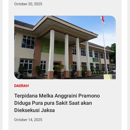
October 20, 2025
DAERAH
Terpidana Melka Anggraini Pramono
Diduga Pura pura Sakit Saat akan
Dieksekusi Jaksa
October 14, 2025