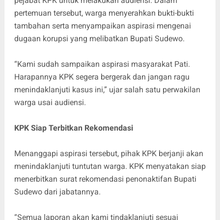
pejabat KPK untuk melakukan audiensi. Dalam
pertemuan tersebut, warga menyerahkan bukti-bukti
tambahan serta menyampaikan aspirasi mengenai
dugaan korupsi yang melibatkan Bupati Sudewo.
“Kami sudah sampaikan aspirasi masyarakat Pati.
Harapannya KPK segera bergerak dan jangan ragu
menindaklanjuti kasus ini,” ujar salah satu perwakilan
warga usai audiensi.
KPK Siap Terbitkan Rekomendasi
Menanggapi aspirasi tersebut, pihak KPK berjanji akan
menindaklanjuti tuntutan warga. KPK menyatakan siap
menerbitkan surat rekomendasi penonaktifan Bupati
Sudewo dari jabatannya.
“Semua laporan akan kami tindaklanjuti sesuai