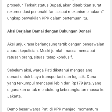
prosedur. Terkait status Bupati, akan diterbitkan surat
rekomendasi penonaktifan sesuai mekanisme hukum,”
ungkap perwakilan KPK dalam pertemuan itu.
Aksi Berjalan Damai dengan Dukungan Donasi
Aksi unjuk rasa berlangsung tertib dengan pengawalan
aparat kepolisian. Meski jumlah massa mencapai
ratusan orang, situasi tetap kondusif.
Sebelum aksi, warga Pati diketahui menggalang
donasi untuk biaya transportasi dan logistik. Dana
yang terkumpul mencapai lebih dari Rp179 juta, yang
digunakan untuk mendukung keberangkatan massa ke
Jakarta.
Demo besar warga Pati di KPK menjadi momentum