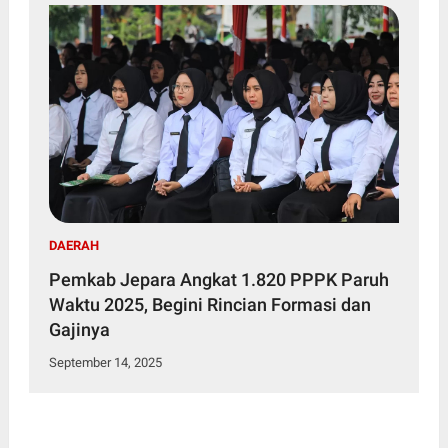
DAERAH
Pemkab Jepara Angkat 1.820 PPPK Paruh
Waktu 2025, Begini Rincian Formasi dan
Gajinya
September 14, 2025