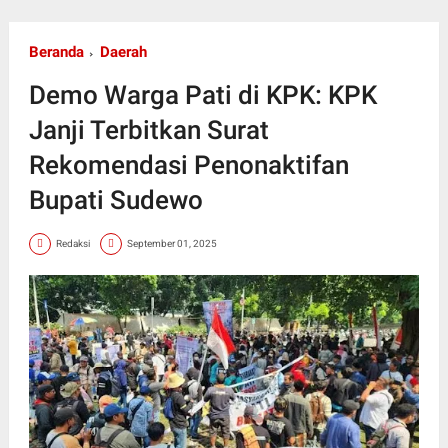
Beranda
Daerah
Demo Warga Pati di KPK: KPK
Janji Terbitkan Surat
Rekomendasi Penonaktifan
Bupati Sudewo
Redaksi
September 01, 2025