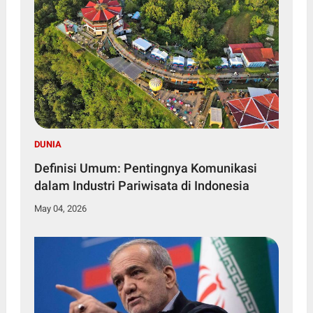
DUNIA
Definisi Umum: Pentingnya Komunikasi
dalam Industri Pariwisata di Indonesia
May 04, 2026