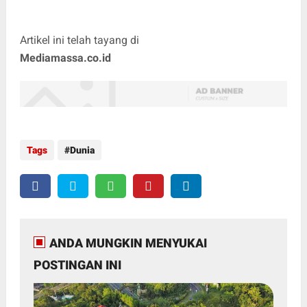
Artikel ini telah tayang di
Mediamassa.co.id
Tags
Dunia
ANDA MUNGKIN MENYUKAI
POSTINGAN INI