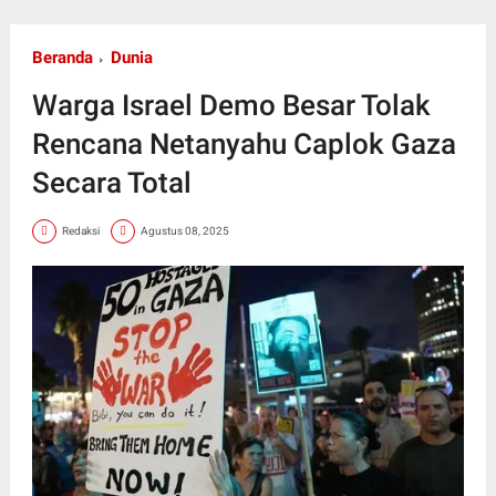
Beranda
Dunia
Warga Israel Demo Besar Tolak
Rencana Netanyahu Caplok Gaza
Secara Total
Redaksi
Agustus 08, 2025