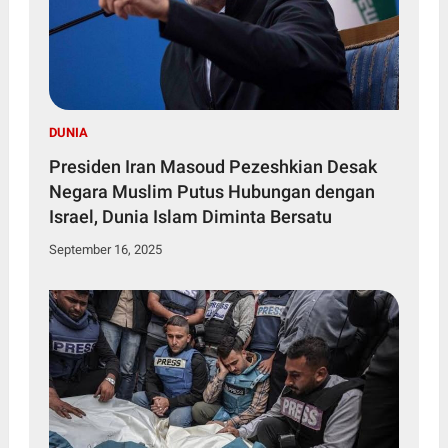
DUNIA
Presiden Iran Masoud Pezeshkian Desak
Negara Muslim Putus Hubungan dengan
Israel, Dunia Islam Diminta Bersatu
September 16, 2025