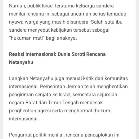
Namun, publik Israel terutama keluarga sandera
menilai rencana ini sebagai ancaman serius terhadap
nyawa warga yang masih disandera. Salah satu ibu
sandera menyebut kebijakan tersebut sebagai
“hukuman mati” bagi anaknya.
Reaksi Internasional: Dunia Soroti Rencana
Netanyahu
Langkah Netanyahu juga menuai kritik dari komunitas
internasional. Pemerintah Jerman telah menghentikan
pengiriman senjata ke Israel, sementara sejumlah
negara Barat dan Timur Tengah mendesak
penghentian agresi serta menghormati hukum
internasional.
Pengamat politik menilai, rencana pencaplokan ini