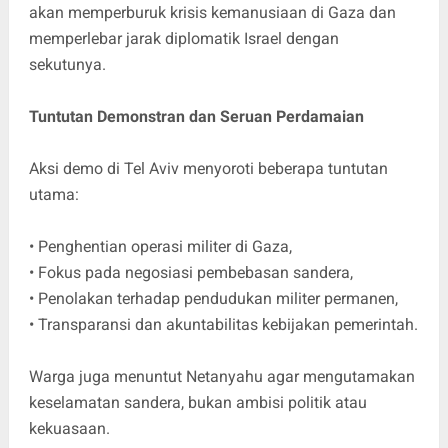
akan memperburuk krisis kemanusiaan di Gaza dan
memperlebar jarak diplomatik Israel dengan
sekutunya.
Tuntutan Demonstran dan Seruan Perdamaian
Aksi demo di Tel Aviv menyoroti beberapa tuntutan
utama:
• Penghentian operasi militer di Gaza,
• Fokus pada negosiasi pembebasan sandera,
• Penolakan terhadap pendudukan militer permanen,
• Transparansi dan akuntabilitas kebijakan pemerintah.
Warga juga menuntut Netanyahu agar mengutamakan
keselamatan sandera, bukan ambisi politik atau
kekuasaan.