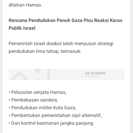
ditahan Hamas.
Rencana Pendudukan Penuh Gaza Picu Reaksi Keras
Publik Israel
Pemerintah Israel disebut telah menyusun strategi
pendudukan lima tahap, termasuk:
• Pelucutan senjata Hamas,
• Pembebasan sandera,
• Pendudukan militer Kota Gaza,
• Pembentukan pemerintahan sipil alternatif,
• Dan kontrol keamanan jangka panjang.