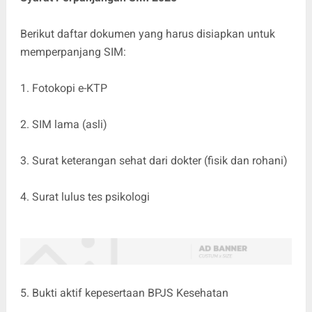
Berikut daftar dokumen yang harus disiapkan untuk
memperpanjang SIM:
1. Fotokopi e-KTP
2. SIM lama (asli)
3. Surat keterangan sehat dari dokter (fisik dan rohani)
4. Surat lulus tes psikologi
5. Bukti aktif kepesertaan BPJS Kesehatan