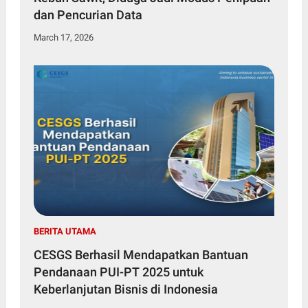
dan Pencurian Data
March 17, 2026
BERITA UTAMA
CESGS Berhasil Mendapatkan Bantuan
Pendanaan PUI-PT 2025 untuk
Keberlanjutan Bisnis di Indonesia