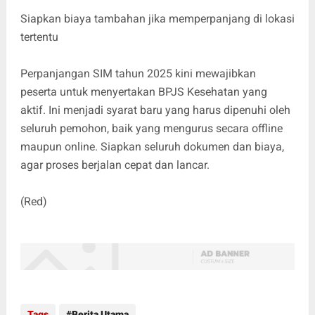
Siapkan biaya tambahan jika memperpanjang di lokasi
tertentu
Perpanjangan SIM tahun 2025 kini mewajibkan
peserta untuk menyertakan BPJS Kesehatan yang
aktif. Ini menjadi syarat baru yang harus dipenuhi oleh
seluruh pemohon, baik yang mengurus secara offline
maupun online. Siapkan seluruh dokumen dan biaya,
agar proses berjalan cepat dan lancar.
(Red)
Tags
Berita Utama