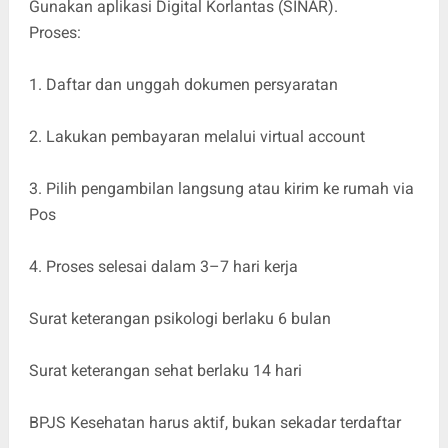
Gunakan aplikasi Digital Korlantas (SINAR).
Proses:
1. Daftar dan unggah dokumen persyaratan
2. Lakukan pembayaran melalui virtual account
3. Pilih pengambilan langsung atau kirim ke rumah via
Pos
4. Proses selesai dalam 3–7 hari kerja
Surat keterangan psikologi berlaku 6 bulan
Surat keterangan sehat berlaku 14 hari
BPJS Kesehatan harus aktif, bukan sekadar terdaftar