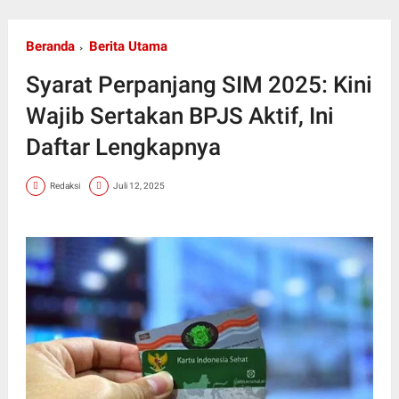
Beranda
Berita Utama
Syarat Perpanjang SIM 2025: Kini
Wajib Sertakan BPJS Aktif, Ini
Daftar Lengkapnya
Redaksi
Juli 12, 2025