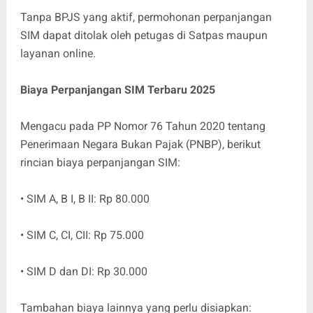
Tanpa BPJS yang aktif, permohonan perpanjangan
SIM dapat ditolak oleh petugas di Satpas maupun
layanan online.
Biaya Perpanjangan SIM Terbaru 2025
Mengacu pada PP Nomor 76 Tahun 2020 tentang
Penerimaan Negara Bukan Pajak (PNBP), berikut
rincian biaya perpanjangan SIM:
• SIM A, B I, B II: Rp 80.000
• SIM C, CI, CII: Rp 75.000
• SIM D dan DI: Rp 30.000
Tambahan biaya lainnya yang perlu disiapkan: