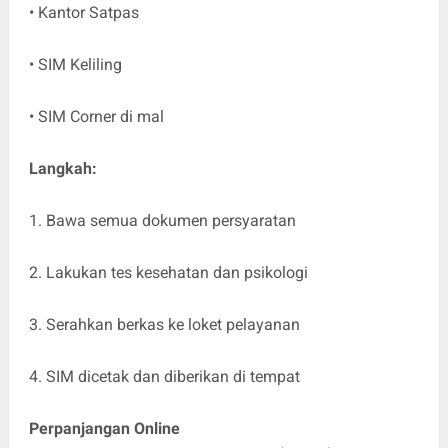
• Kantor Satpas
• SIM Keliling
• SIM Corner di mal
Langkah:
1. Bawa semua dokumen persyaratan
2. Lakukan tes kesehatan dan psikologi
3. Serahkan berkas ke loket pelayanan
4. SIM dicetak dan diberikan di tempat
Perpanjangan Online