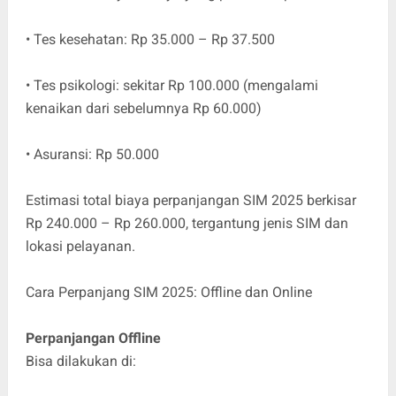
• Tes kesehatan: Rp 35.000 – Rp 37.500
• Tes psikologi: sekitar Rp 100.000 (mengalami
kenaikan dari sebelumnya Rp 60.000)
• Asuransi: Rp 50.000
Estimasi total biaya perpanjangan SIM 2025 berkisar
Rp 240.000 – Rp 260.000, tergantung jenis SIM dan
lokasi pelayanan.
Cara Perpanjang SIM 2025: Offline dan Online
Perpanjangan Offline
Bisa dilakukan di: