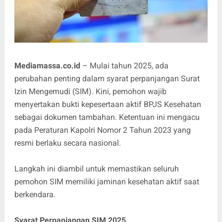
Mediamassa.co.id
– Mulai tahun 2025, ada
perubahan penting dalam syarat perpanjangan Surat
Izin Mengemudi (SIM). Kini, pemohon wajib
menyertakan bukti kepesertaan aktif BPJS Kesehatan
sebagai dokumen tambahan. Ketentuan ini mengacu
pada Peraturan Kapolri Nomor 2 Tahun 2023 yang
resmi berlaku secara nasional.
Langkah ini diambil untuk memastikan seluruh
pemohon SIM memiliki jaminan kesehatan aktif saat
berkendara.
Syarat Perpanjangan SIM 2025