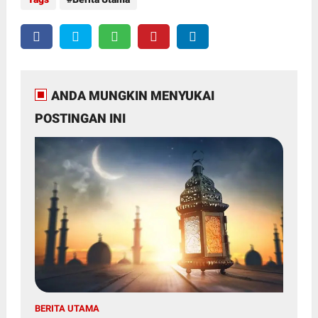
ANDA MUNGKIN MENYUKAI
POSTINGAN INI
BERITA UTAMA