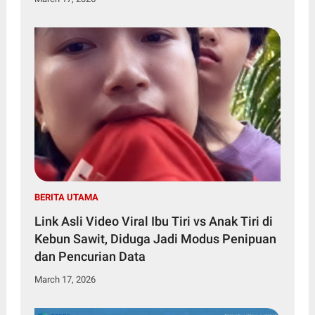
BERITA UTAMA
Link Asli Video Viral Ibu Tiri vs Anak Tiri di
Kebun Sawit, Diduga Jadi Modus Penipuan
dan Pencurian Data
March 17, 2026