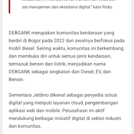
sisi manajemen dan eksistensi digital,” kata Rizky.
DEBGANK merupakan komunitas kendaraan yang
berdiri di Bogor pada 2022 dan awalnya berfokus pada
mobil diesel. Seiring waktu, komunitas ini berkembang
dan membuka diri untuk semua jenis kendaraan,
termasuk bensin dan listrik, menjadikan nama
DEBGANK sebagai singkatan dari Diesel, EV, dan
Bensin.
Sementara Jetdino dikenal sebagai penyedia solusi
digital yang meliputi layanan cloud, pengembangan
aplikasi web dan mobile. Perusahaan ini aktif
mendukung berbagai inisiatif digital di sektor industri
dan komunitas.