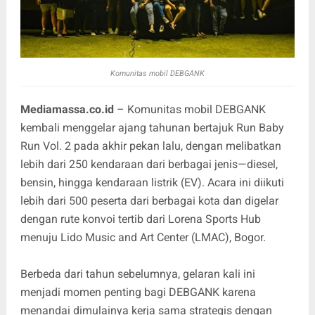
Komunitas mobil DEBGANK
Mediamassa.co.id
– Komunitas mobil DEBGANK
kembali menggelar ajang tahunan bertajuk Run Baby
Run Vol. 2 pada akhir pekan lalu, dengan melibatkan
lebih dari 250 kendaraan dari berbagai jenis—diesel,
bensin, hingga kendaraan listrik (EV). Acara ini diikuti
lebih dari 500 peserta dari berbagai kota dan digelar
dengan rute konvoi tertib dari Lorena Sports Hub
menuju Lido Music and Art Center (LMAC), Bogor.
Berbeda dari tahun sebelumnya, gelaran kali ini
menjadi momen penting bagi DEBGANK karena
menandai dimulainya kerja sama strategis dengan