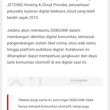
JETDINO Hosting & Cloud Provider, perusahaan
penyedia layanan digital berbasis cloud yang telah
berdiri sejak 2010.
Jetdino akan membantu DEBGANK dalam
membangun identitas digital komunitas, termasuk
pengembangan sistem tiket online, situs web resmi,
hingga platform publikasi digital. Kolaborasi ini
diharapkan dapat memperluas jangkauan dan daya
tarik komunitas otomotif di era digital saat ini.
“Melalui kerja sama ini, kami ingin DEBGANK tidak
hanya menjadi komunitas otomotif, tetapi juga