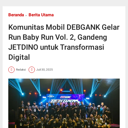
Beranda
Berita Utama
Komunitas Mobil DEBGANK Gelar
Run Baby Run Vol. 2, Gandeng
JETDINO untuk Transformasi
Digital
Redaksi
Juli 30, 2025