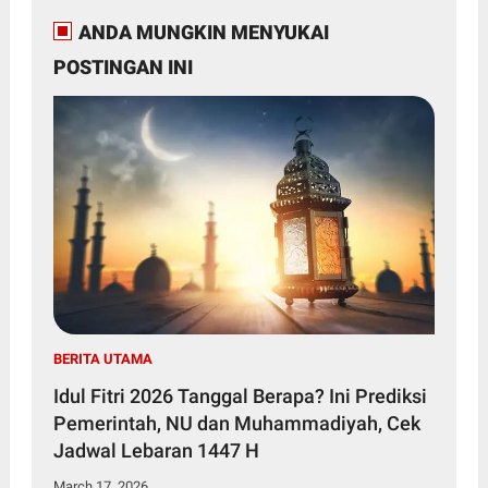
ANDA MUNGKIN MENYUKAI
POSTINGAN INI
BERITA UTAMA
Idul Fitri 2026 Tanggal Berapa? Ini Prediksi
Pemerintah, NU dan Muhammadiyah, Cek
Jadwal Lebaran 1447 H
March 17, 2026