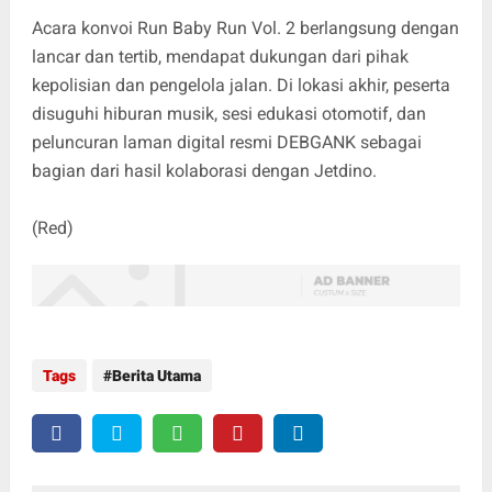
Acara konvoi Run Baby Run Vol. 2 berlangsung dengan
lancar dan tertib, mendapat dukungan dari pihak
kepolisian dan pengelola jalan. Di lokasi akhir, peserta
disuguhi hiburan musik, sesi edukasi otomotif, dan
peluncuran laman digital resmi DEBGANK sebagai
bagian dari hasil kolaborasi dengan Jetdino.
(Red)
Tags
Berita Utama