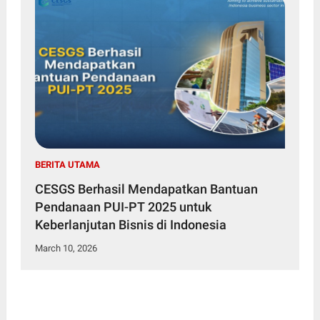
BERITA UTAMA
CESGS Berhasil Mendapatkan Bantuan
Pendanaan PUI-PT 2025 untuk
Keberlanjutan Bisnis di Indonesia
March 10, 2026