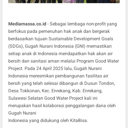
Mediamassa.co.id
- Sebagai lembaga non-profit yang
berfokus pada pemenuhan hak anak dan bergerak
berdasarkan tujuan Sustainable Development Goals
(SDGs), Gugah Nurani Indonesia (GNI) memastikan
setiap anak di Indonesia mendapatkan hak akan air
bersih dan sanitasi aman melalui Program Good Water
Project. Pada 24 April 2025 lalu, Gugah Nurani
Indonesia meresmikan pembangunan fasilitas air
bersih yang telah selesai dibangun di Dusun Tondon,
Desa Tokkonan, Kec. Enrekang, Kab. Enrekang,
Sulawesi Selatan Good Water Project kali ini
merupakan hasil kolaborasi penggalangan dana oleh
Gugah Nurani
Indonesia yang didukung oleh KitaBisa.