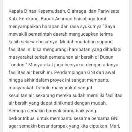
Kepala Dinas Kepemudaan, Olahraga, dan Pariwisata
Kab. Enrekang, Bapak Achmad Faisaljuga turut
menyampaikan harapan dan rasa syukurnya “Saya
mewakili pemerintah daerah mengucapkan terima
kasih sebesar-besarnya. Mudah-mudahan support
fasilitas ini bisa mengurangi hambatan yang dihadapi
masyarakat terkait pemenuhan air bersih di Dusun
Tondon.” Masyarakat juga bersyukur dengan adanya
fasilitas air bersih ini. Pendampingan GNI dari awal
hingga akhir dalam proyek ini sangat membantu
masyarakat. Dahulu masyarakat sangat
kesulitan air, sekarang mereka sudah memiliki fasilitas
air bersih yang dapat dinikmati dengan mudah.
Semoga semakin banyak orang baik yang
berkontribusi untuk membantu sesama bersama GNI
agar semakin besar dampak yang kita ciptakan. Mari,