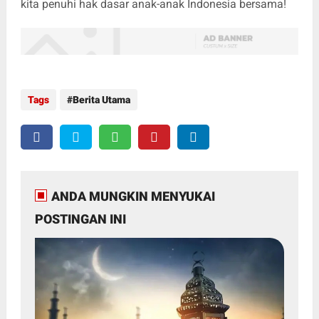
kita penuhi hak dasar anak-anak Indonesia bersama!
Tags
Berita Utama
ANDA MUNGKIN MENYUKAI
POSTINGAN INI