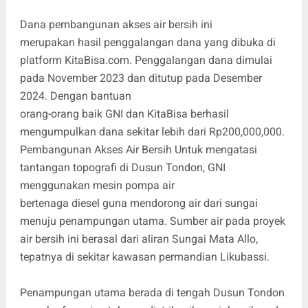
Dana pembangunan akses air bersih ini
merupakan hasil penggalangan dana yang dibuka di
platform KitaBisa.com. Penggalangan dana dimulai
pada November 2023 dan ditutup pada Desember
2024. Dengan bantuan
orang-orang baik GNI dan KitaBisa berhasil
mengumpulkan dana sekitar lebih dari Rp200,000,000.
Pembangunan Akses Air Bersih Untuk mengatasi
tantangan topografi di Dusun Tondon, GNI
menggunakan mesin pompa air
bertenaga diesel guna mendorong air dari sungai
menuju penampungan utama. Sumber air pada proyek
air bersih ini berasal dari aliran Sungai Mata Allo,
tepatnya di sekitar kawasan permandian Likubassi.
Penampungan utama berada di tengah Dusun Tondon