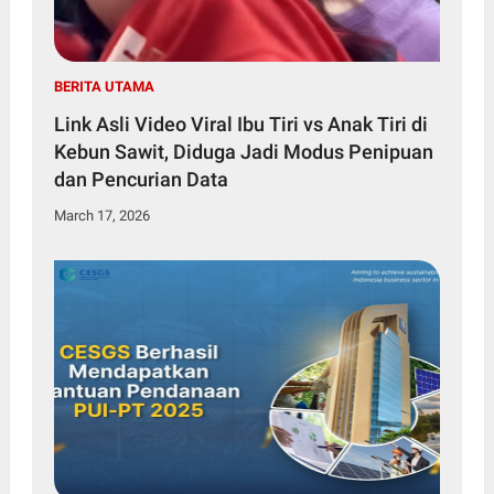
BERITA UTAMA
Link Asli Video Viral Ibu Tiri vs Anak Tiri di
Kebun Sawit, Diduga Jadi Modus Penipuan
dan Pencurian Data
March 17, 2026