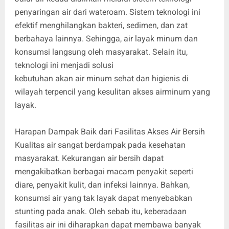
penyaringan air dari wateroam. Sistem teknologi ini
efektif menghilangkan bakteri, sedimen, dan zat
berbahaya lainnya. Sehingga, air layak minum dan
konsumsi langsung oleh masyarakat. Selain itu,
teknologi ini menjadi solusi
kebutuhan akan air minum sehat dan higienis di
wilayah terpencil yang kesulitan akses airminum yang
layak.
Harapan Dampak Baik dari Fasilitas Akses Air Bersih
Kualitas air sangat berdampak pada kesehatan
masyarakat. Kekurangan air bersih dapat
mengakibatkan berbagai macam penyakit seperti
diare, penyakit kulit, dan infeksi lainnya. Bahkan,
konsumsi air yang tak layak dapat menyebabkan
stunting pada anak. Oleh sebab itu, keberadaan
fasilitas air ini diharapkan dapat membawa banyak