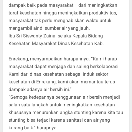
dampak baik pada masyarakat— dari meningkatkan
taraf kesehatan hingga meningkatkan produktivitas,
masyarakat tak perlu menghabiskan waktu untuk
mengambil air di sumber air yang jauh.
Ibu Sri Siswanty Zainal selaku Kepala Bidang
Kesehatan Masyarakat Dinas Kesehatan Kab.
Enrekang, menyampaikan harapannya. “Kami harap
masyarakat dapat menjaga dan saling berkolaborasi.
Kami dari dinas kesehatan sebagai induk sektor
kesehatan di Enrekang, kami akan memantau terus
dampak adanya air bersih ini.”
“Semoga kedepannya penggunaan air bersih menjadi
salah satu langkah untuk meningkatkan kesehatan
khususnya menurunkan angka stunting karena kita tau
stunting bisa terjadi karena sanitasi dan air yang
kurang baik.” harapnya.