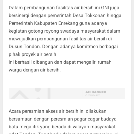
Dalam pembangunan fasilitas air bersih ini GNI juga
bersinergi dengan pemerintah Desa Tokkonan hingga
Pemerintah Kabupaten Enrekang guna adanya
kegiatan gotong royong swadaya masyarakat dalam
mewujudkan pembangunan fasilitas air bersih di
Dusun Tondon. Dengan adanya komitmen berbagai
pihak proyek air bersih
ini berhasil dibangun dan dapat mengaliri rumah
warga dengan air bersih.
Acara peresmian akses air bersih ini dilakukan
bersamaan dengan peresmian pagar cagar budaya
batu megalitik yang berada di wilayah masyarakat