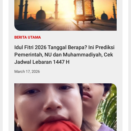
BERITA UTAMA
Idul Fitri 2026 Tanggal Berapa? Ini Prediksi
Pemerintah, NU dan Muhammadiyah, Cek
Jadwal Lebaran 1447 H
March 17, 2026