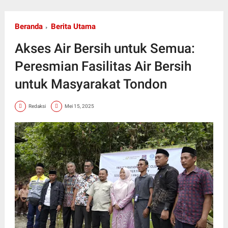
Beranda
Berita Utama
Akses Air Bersih untuk Semua:
Peresmian Fasilitas Air Bersih
untuk Masyarakat Tondon
Redaksi
Mei 15, 2025