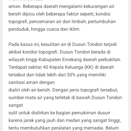
aman. Beberapa daerah mengalami kekurangan air
bersih dipicu oleh beberapa faktor seperti, kondisi
topografi, pencemaran air dari limbah, pertumbuhan
penduduk, hingga cuaca dan iklim.
Pada kasus ini, kesulitan air di Dusun Tondon terjadi
akibat kondisi topografi. Dusun Tondon berada di
wilayah tinggi Kabupaten Enrekang daerah perbukitan.
Terdapat sekitar 40 Kepala Keluarga (KK) di daerah
tersebut dan tidak lebih dari 50% yang memiliki
sanitasi aman dengan
dialiri oleh air bersih. Dengan jenis topografi tersebut,
sumber mata air yang terletak di bawah Dusun Tondon
sangat
sulit untuk dialirkan ke bagian pemukiman dusun
karena jarak yang jauh dan medan yang sangat tinggi,
tentu membutuhkan peralatan yang memadai. Belum