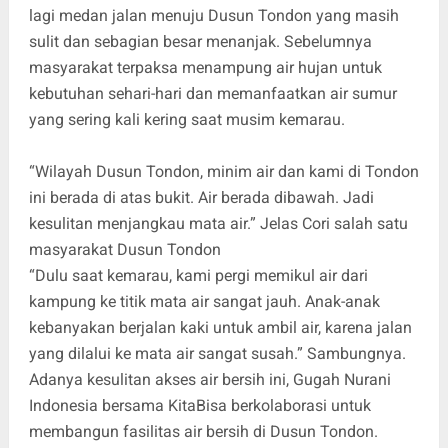
lagi medan jalan menuju Dusun Tondon yang masih
sulit dan sebagian besar menanjak. Sebelumnya
masyarakat terpaksa menampung air hujan untuk
kebutuhan sehari-hari dan memanfaatkan air sumur
yang sering kali kering saat musim kemarau.
“Wilayah Dusun Tondon, minim air dan kami di Tondon
ini berada di atas bukit. Air berada dibawah. Jadi
kesulitan menjangkau mata air.” Jelas Cori salah satu
masyarakat Dusun Tondon
“Dulu saat kemarau, kami pergi memikul air dari
kampung ke titik mata air sangat jauh. Anak-anak
kebanyakan berjalan kaki untuk ambil air, karena jalan
yang dilalui ke mata air sangat susah.” Sambungnya.
Adanya kesulitan akses air bersih ini, Gugah Nurani
Indonesia bersama KitaBisa berkolaborasi untuk
membangun fasilitas air bersih di Dusun Tondon.