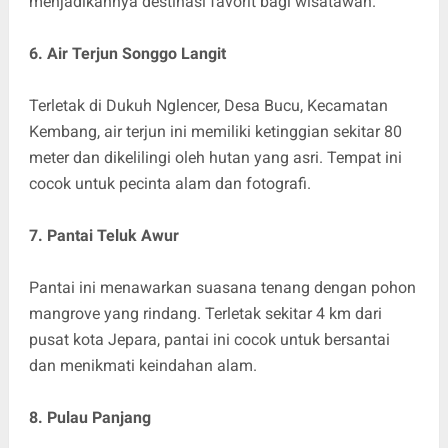
menjadikannya destinasi favorit bagi wisatawan.
6. Air Terjun Songgo Langit
Terletak di Dukuh Nglencer, Desa Bucu, Kecamatan
Kembang, air terjun ini memiliki ketinggian sekitar 80
meter dan dikelilingi oleh hutan yang asri. Tempat ini
cocok untuk pecinta alam dan fotografi.
7. Pantai Teluk Awur
Pantai ini menawarkan suasana tenang dengan pohon
mangrove yang rindang. Terletak sekitar 4 km dari
pusat kota Jepara, pantai ini cocok untuk bersantai
dan menikmati keindahan alam.
8. Pulau Panjang