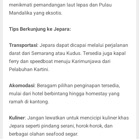
menikmati pemandangan laut lepas dan Pulau
Mandalika yang eksotis.
Tips Berkunjung ke Jepara:
Transportasi
: Jepara dapat dicapai melalui perjalanan
darat dari Semarang atau Kudus. Tersedia juga kapal
ferry dan speedboat menuju Karimunjawa dari
Pelabuhan Kartini.
Akomodasi
: Beragam pilihan penginapan tersedia,
mulai dari hotel berbintang hingga homestay yang
ramah di kantong.
Kuliner
: Jangan lewatkan untuk mencicipi kuliner khas
Jepara seperti pindang serani, horok-horok, dan
berbagai olahan seafood segar.