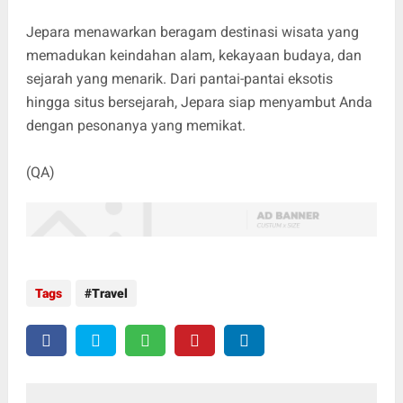
Jepara menawarkan beragam destinasi wisata yang
memadukan keindahan alam, kekayaan budaya, dan
sejarah yang menarik. Dari pantai-pantai eksotis
hingga situs bersejarah, Jepara siap menyambut Anda
dengan pesonanya yang memikat.
(QA)
Tags
Travel