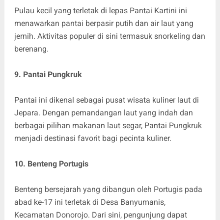
Pulau kecil yang terletak di lepas Pantai Kartini ini
menawarkan pantai berpasir putih dan air laut yang
jernih. Aktivitas populer di sini termasuk snorkeling dan
berenang.
9. Pantai Pungkruk
Pantai ini dikenal sebagai pusat wisata kuliner laut di
Jepara. Dengan pemandangan laut yang indah dan
berbagai pilihan makanan laut segar, Pantai Pungkruk
menjadi destinasi favorit bagi pecinta kuliner.
10. Benteng Portugis
Benteng bersejarah yang dibangun oleh Portugis pada
abad ke-17 ini terletak di Desa Banyumanis,
Kecamatan Donorojo. Dari sini, pengunjung dapat