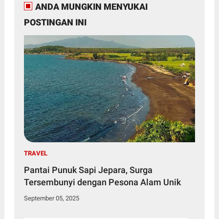
ANDA MUNGKIN MENYUKAI
POSTINGAN INI
TRAVEL
Pantai Punuk Sapi Jepara, Surga
Tersembunyi dengan Pesona Alam Unik
September 05, 2025