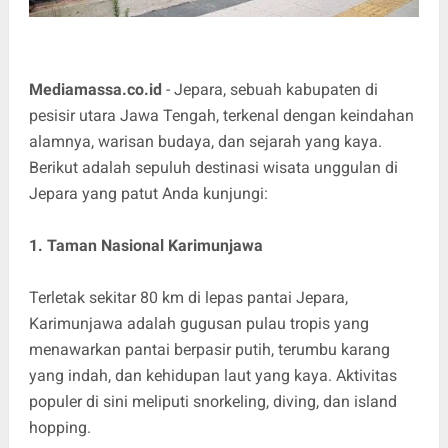
Mediamassa.co.id
- Jepara, sebuah kabupaten di
pesisir utara Jawa Tengah, terkenal dengan keindahan
alamnya, warisan budaya, dan sejarah yang kaya.
Berikut adalah sepuluh destinasi wisata unggulan di
Jepara yang patut Anda kunjungi:
1. Taman Nasional Karimunjawa
Terletak sekitar 80 km di lepas pantai Jepara,
Karimunjawa adalah gugusan pulau tropis yang
menawarkan pantai berpasir putih, terumbu karang
yang indah, dan kehidupan laut yang kaya. Aktivitas
populer di sini meliputi snorkeling, diving, dan island
hopping.