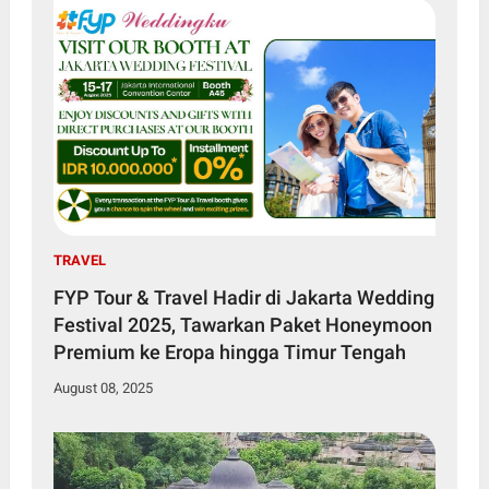
TRAVEL
FYP Tour & Travel Hadir di Jakarta Wedding
Festival 2025, Tawarkan Paket Honeymoon
Premium ke Eropa hingga Timur Tengah
August 08, 2025