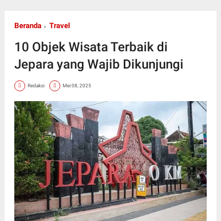
Beranda
Travel
10 Objek Wisata Terbaik di
Jepara yang Wajib Dikunjungi
Redaksi
Mei 08, 2025