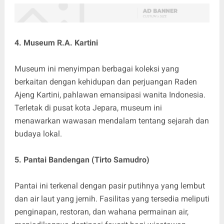
4. Museum R.A. Kartini
Museum ini menyimpan berbagai koleksi yang
berkaitan dengan kehidupan dan perjuangan Raden
Ajeng Kartini, pahlawan emansipasi wanita Indonesia.
Terletak di pusat kota Jepara, museum ini
menawarkan wawasan mendalam tentang sejarah dan
budaya lokal.
5. Pantai Bandengan (Tirto Samudro)
Pantai ini terkenal dengan pasir putihnya yang lembut
dan air laut yang jernih. Fasilitas yang tersedia meliputi
penginapan, restoran, dan wahana permainan air,