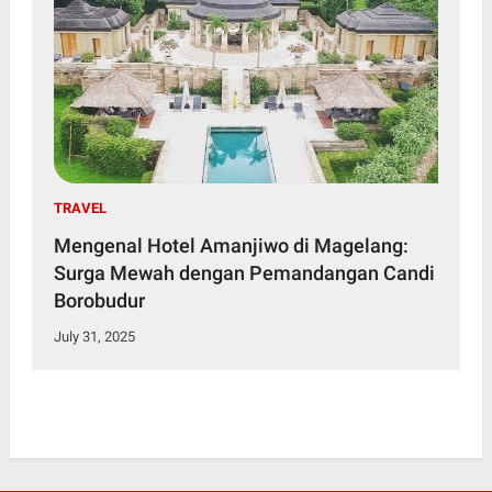
TRAVEL
Mengenal Hotel Amanjiwo di Magelang:
Surga Mewah dengan Pemandangan Candi
Borobudur
July 31, 2025