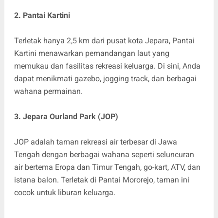
2. Pantai Kartini
Terletak hanya 2,5 km dari pusat kota Jepara, Pantai
Kartini menawarkan pemandangan laut yang
memukau dan fasilitas rekreasi keluarga. Di sini, Anda
dapat menikmati gazebo, jogging track, dan berbagai
wahana permainan.
3. Jepara Ourland Park (JOP)
JOP adalah taman rekreasi air terbesar di Jawa
Tengah dengan berbagai wahana seperti seluncuran
air bertema Eropa dan Timur Tengah, go-kart, ATV, dan
istana balon. Terletak di Pantai Mororejo, taman ini
cocok untuk liburan keluarga.