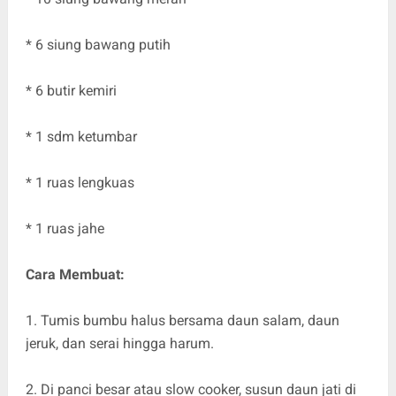
* 6 siung bawang putih
* 6 butir kemiri
* 1 sdm ketumbar
* 1 ruas lengkuas
* 1 ruas jahe
Cara Membuat:
1. Tumis bumbu halus bersama daun salam, daun
jeruk, dan serai hingga harum.
2. Di panci besar atau slow cooker, susun daun jati di