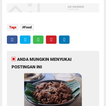
Tags
Food
ANDA MUNGKIN MENYUKAI
POSTINGAN INI