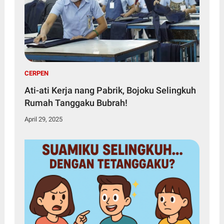
CERPEN
Ati-ati Kerja nang Pabrik, Bojoku Selingkuh
Rumah Tanggaku Bubrah!
April 29, 2025