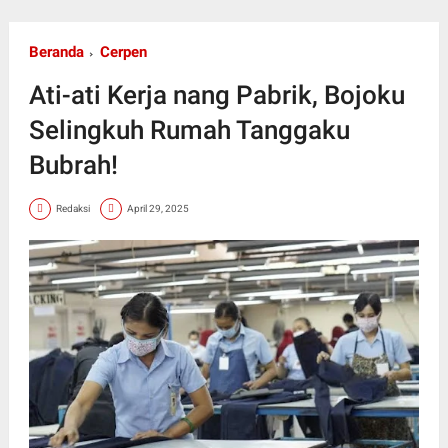
Beranda
Cerpen
Ati-ati Kerja nang Pabrik, Bojoku
Selingkuh Rumah Tanggaku
Bubrah!
Redaksi
April 29, 2025