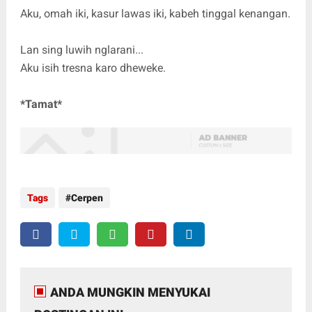
Aku, omah iki, kasur lawas iki, kabeh tinggal kenangan.
Lan sing luwih nglarani...
Aku isih tresna karo dheweke.
*Tamat*
Tags
Cerpen
ANDA MUNGKIN MENYUKAI