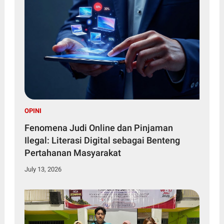
OPINI
Fenomena Judi Online dan Pinjaman
Ilegal: Literasi Digital sebagai Benteng
Pertahanan Masyarakat
July 13, 2026