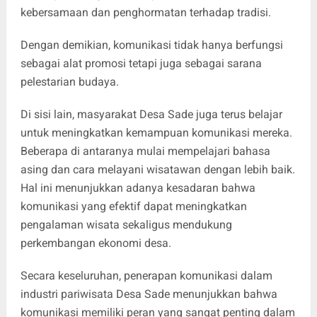
kebersamaan dan penghormatan terhadap tradisi.
Dengan demikian, komunikasi tidak hanya berfungsi
sebagai alat promosi tetapi juga sebagai sarana
pelestarian budaya.
Di sisi lain, masyarakat Desa Sade juga terus belajar
untuk meningkatkan kemampuan komunikasi mereka.
Beberapa di antaranya mulai mempelajari bahasa
asing dan cara melayani wisatawan dengan lebih baik.
Hal ini menunjukkan adanya kesadaran bahwa
komunikasi yang efektif dapat meningkatkan
pengalaman wisata sekaligus mendukung
perkembangan ekonomi desa.
Secara keseluruhan, penerapan komunikasi dalam
industri pariwisata Desa Sade menunjukkan bahwa
komunikasi memiliki peran yang sangat penting dalam