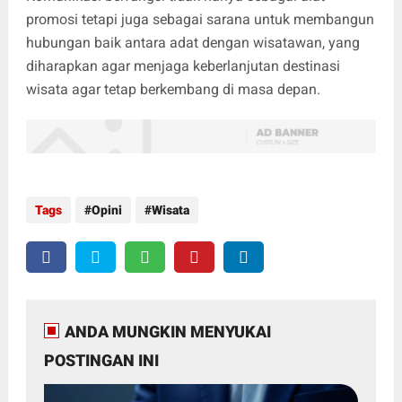
promosi tetapi juga sebagai sarana untuk membangun
hubungan baik antara adat dengan wisatawan, yang
diharapkan agar menjaga keberlanjutan destinasi
wisata agar tetap berkembang di masa depan.
Tags
Opini
Wisata
ANDA MUNGKIN MENYUKAI
POSTINGAN INI