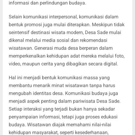
informasi dan perlindungan budaya.
Selain komunikasi interpersonal, komunikasi dalam
bentuk promosi juga mulai diterapkan. Meskipun tidak
seintensif destinasi wisata modern, Desa Sade mulai
dikenal melalui media sosial dan rekomendasi
wisatawan. Generasi muda desa berperan dalam
memperkenalkan kehidupan adat mereka melalui foto,
video, maupun cerita yang dibagikan secara digital.
Hal ini menjadi bentuk komunikasi massa yang
membantu menarik minat wisatawan tanpa harus
mengubah identitas desa. Komunikasi budaya juga
menjadi aspek penting dalam pariwisata Desa Sade.
Setiap interaksi yang terjadi bukan hanya sekadar
penyampaian informasi, tetapi juga proses edukasi
budaya. Wisatawan diajak memahami nilai-nilai
kehidupan masyarakat, seperti kesederhanaan,