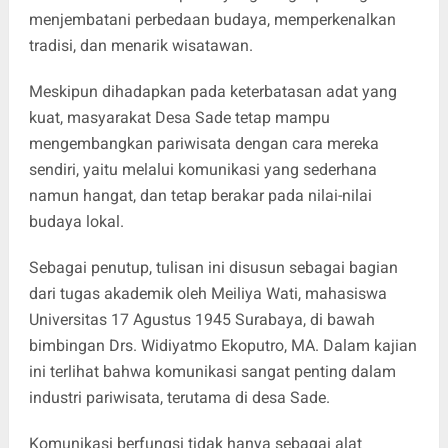
menjembatani perbedaan budaya, memperkenalkan
tradisi, dan menarik wisatawan.
Meskipun dihadapkan pada keterbatasan adat yang
kuat, masyarakat Desa Sade tetap mampu
mengembangkan pariwisata dengan cara mereka
sendiri, yaitu melalui komunikasi yang sederhana
namun hangat, dan tetap berakar pada nilai-nilai
budaya lokal.
Sebagai penutup, tulisan ini disusun sebagai bagian
dari tugas akademik oleh Meiliya Wati, mahasiswa
Universitas 17 Agustus 1945 Surabaya, di bawah
bimbingan Drs. Widiyatmo Ekoputro, MA. Dalam kajian
ini terlihat bahwa komunikasi sangat penting dalam
industri pariwisata, terutama di desa Sade.
Komunikasi berfungsi tidak hanya sebagai alat