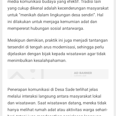
media komunikasi budaya yang efektif. Tradisi lain
yang cukup dikenal adalah kecenderungan masyarakat
untuk “menikah dalam lingkungan desa sendiri”. Hal
ini dilakukan untuk menjaga kemurnian adat dan
mempererat hubungan sosial antarwarga.
Meskipun demikian, praktik ini juga menjadi tantangan
tersendiri di tengah arus modernisasi, sehingga perlu
dijelaskan dengan bijak kepada wisatawan agar tidak
menimbulkan kesalahpahaman.
Penerapan komunikasi di Desa Sade terlihat jelas
melalui interaksi langsung antara masyarakat lokal
dan wisatawan. Saat wisatawan datang, mereka tidak
hanya melihat rumah adat atau aktivitas warga sehari-