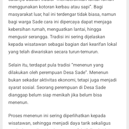
menggunakan kotoran kerbau atau sapi”. Bagi
masyarakat luar, hal ini terdengar tidak biasa, namun
bagi warga Sade cara ini dipercaya dapat menjaga
kebersihan rumah, menguatkan lantai, hingga
mengusir serangga. Tradisi ini sering dijelaskan
kepada wisatawan sebagai bagian dari kearifan lokal
yang telah diwariskan secara turun-temurun.
Selain itu, terdapat pula tradisi “menenun yang
dilakukan oleh perempuan Desa Sade”. Menenun
bukan sekadar aktivitas ekonomi, tetapi juga menjadi
syarat sosial. Seorang perempuan di Desa Sade
dianggap belum siap menikah jika belum bisa
menenun.
Proses menenun ini sering diperlihatkan kepada
wisatawan, sehingga menjadi daya tarik sekaligus