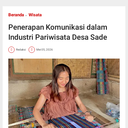
Beranda
Wisata
Penerapan Komunikasi dalam
Industri Pariwisata Desa Sade
Redaksi
Mei 05, 2026