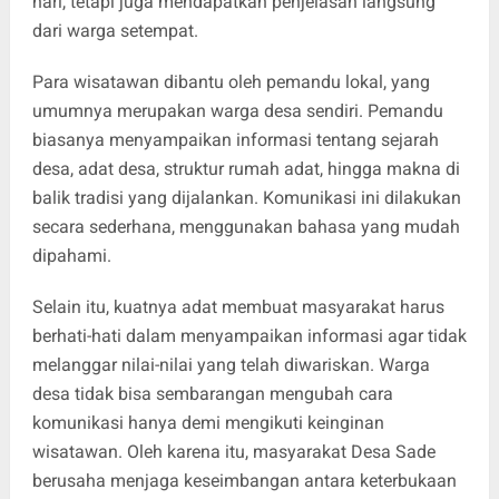
hari, tetapi juga mendapatkan penjelasan langsung
dari warga setempat.
Para wisatawan dibantu oleh pemandu lokal, yang
umumnya merupakan warga desa sendiri. Pemandu
biasanya menyampaikan informasi tentang sejarah
desa, adat desa, struktur rumah adat, hingga makna di
balik tradisi yang dijalankan. Komunikasi ini dilakukan
secara sederhana, menggunakan bahasa yang mudah
dipahami.
Selain itu, kuatnya adat membuat masyarakat harus
berhati-hati dalam menyampaikan informasi agar tidak
melanggar nilai-nilai yang telah diwariskan. Warga
desa tidak bisa sembarangan mengubah cara
komunikasi hanya demi mengikuti keinginan
wisatawan. Oleh karena itu, masyarakat Desa Sade
berusaha menjaga keseimbangan antara keterbukaan