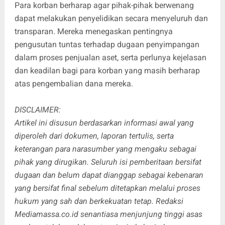
Para korban berharap agar pihak-pihak berwenang
dapat melakukan penyelidikan secara menyeluruh dan
transparan. Mereka menegaskan pentingnya
pengusutan tuntas terhadap dugaan penyimpangan
dalam proses penjualan aset, serta perlunya kejelasan
dan keadilan bagi para korban yang masih berharap
atas pengembalian dana mereka.
DISCLAIMER:
Artikel ini disusun berdasarkan informasi awal yang
diperoleh dari dokumen, laporan tertulis, serta
keterangan para narasumber yang mengaku sebagai
pihak yang dirugikan. Seluruh isi pemberitaan bersifat
dugaan dan belum dapat dianggap sebagai kebenaran
yang bersifat final sebelum ditetapkan melalui proses
hukum yang sah dan berkekuatan tetap. Redaksi
Mediamassa.co.id senantiasa menjunjung tinggi asas