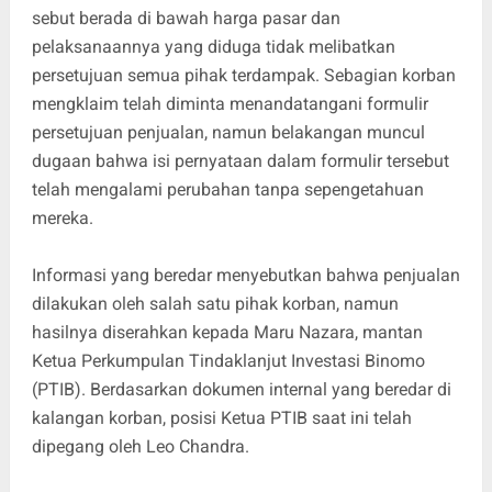
sebut berada di bawah harga pasar dan
pelaksanaannya yang diduga tidak melibatkan
persetujuan semua pihak terdampak. Sebagian korban
mengklaim telah diminta menandatangani formulir
persetujuan penjualan, namun belakangan muncul
dugaan bahwa isi pernyataan dalam formulir tersebut
telah mengalami perubahan tanpa sepengetahuan
mereka.
Informasi yang beredar menyebutkan bahwa penjualan
dilakukan oleh salah satu pihak korban, namun
hasilnya diserahkan kepada Maru Nazara, mantan
Ketua Perkumpulan Tindaklanjut Investasi Binomo
(PTIB). Berdasarkan dokumen internal yang beredar di
kalangan korban, posisi Ketua PTIB saat ini telah
dipegang oleh Leo Chandra.