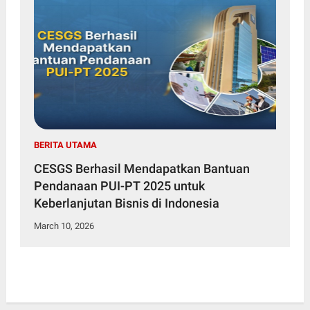
BERITA UTAMA
CESGS Berhasil Mendapatkan Bantuan
Pendanaan PUI-PT 2025 untuk
Keberlanjutan Bisnis di Indonesia
March 10, 2026