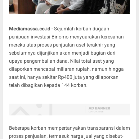
Mediamassa.co.id
- Sejumlah korban dugaan
penipuan investasi Binomo menyuarakan keresahan
mereka atas proses penjualan aset terakhir yang
sebelumnya dijanjikan akan menjadi bagian dari
upaya pengembalian dana. Nilai total aset yang
dilaporkan mencapai miliaran rupiah, namun hingga
saat ini, hanya sekitar Rp400 juta yang dilaporkan
telah dibagikan kepada 144 korban.
Beberapa korban mempertanyakan transparansi dalam
proses penjualan, termasuk harga jual yang disebut-