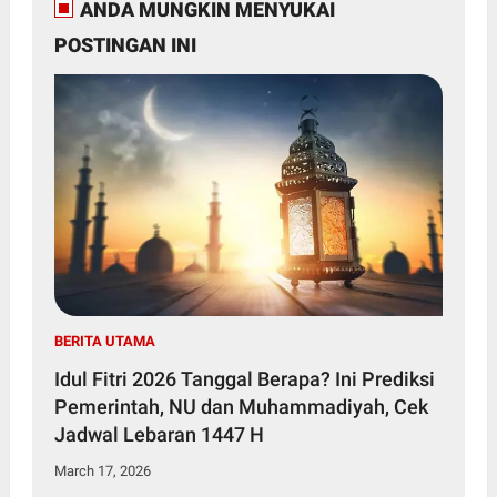
ANDA MUNGKIN MENYUKAI
POSTINGAN INI
BERITA UTAMA
Idul Fitri 2026 Tanggal Berapa? Ini Prediksi
Pemerintah, NU dan Muhammadiyah, Cek
Jadwal Lebaran 1447 H
March 17, 2026