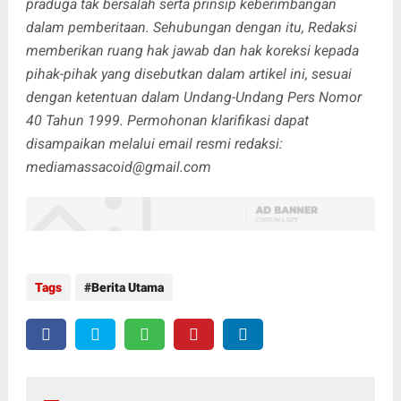
praduga tak bersalah serta prinsip keberimbangan
dalam pemberitaan. Sehubungan dengan itu, Redaksi
memberikan ruang hak jawab dan hak koreksi kepada
pihak-pihak yang disebutkan dalam artikel ini, sesuai
dengan ketentuan dalam Undang-Undang Pers Nomor
40 Tahun 1999. Permohonan klarifikasi dapat
disampaikan melalui email resmi redaksi:
mediamassacoid@gmail.com
Tags
Berita Utama