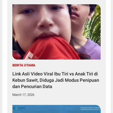
BERITA UTAMA
Link Asli Video Viral Ibu Tiri vs Anak Tiri di
Kebun Sawit, Diduga Jadi Modus Penipuan
dan Pencurian Data
March 17, 2026