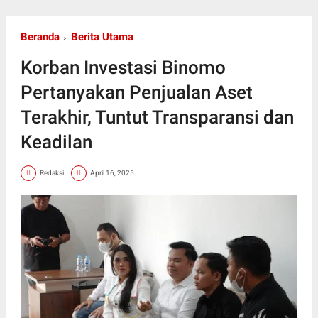
Beranda
Berita Utama
Korban Investasi Binomo
Pertanyakan Penjualan Aset
Terakhir, Tuntut Transparansi dan
Keadilan
Redaksi
April 16, 2025